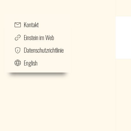
Beitrags-
Kontakt
Navigation
Einstein im Web
Datenschutzrichtlinie
English