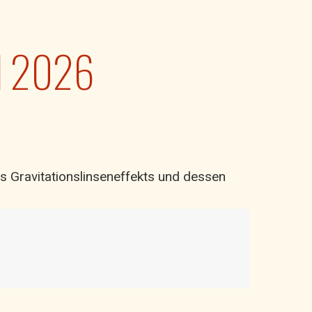
al 2026
s Gravitationslinseneffekts und dessen